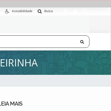
Acessibilidade
Busca
EIRINHA
LEIA MAIS