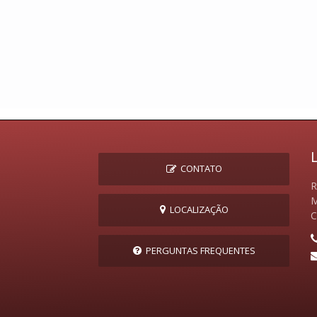
CONTATO
R
M
LOCALIZAÇÃO
C
PERGUNTAS FREQUENTES