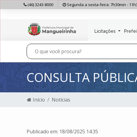
(46) 3243-8000
Segunda a sexta-feira: 7h30min - 11h
Licitações
Prefe
CONSULTA PÚBLIC
Início
Notícias
Publicado em: 18/08/2025 14:35