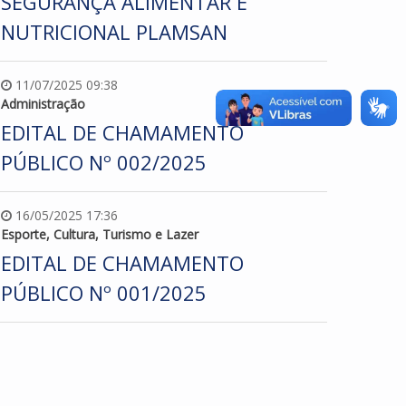
SEGURANÇA ALIMENTAR E
NUTRICIONAL PLAMSAN
11/07/2025 09:38
Administração
EDITAL DE CHAMAMENTO
PÚBLICO Nº 002/2025
16/05/2025 17:36
Esporte, Cultura, Turismo e Lazer
EDITAL DE CHAMAMENTO
PÚBLICO Nº 001/2025