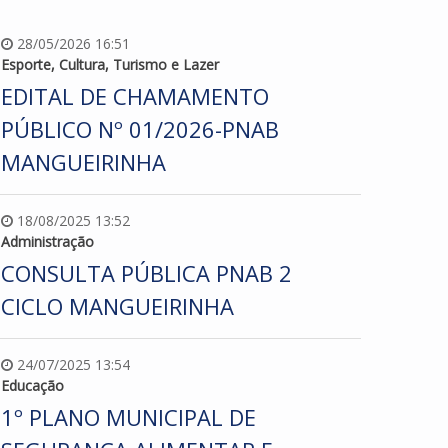
28/05/2026 16:51
Esporte, Cultura, Turismo e Lazer
EDITAL DE CHAMAMENTO
PÚBLICO Nº 01/2026-PNAB
MANGUEIRINHA
18/08/2025 13:52
Administração
CONSULTA PÚBLICA PNAB 2
CICLO MANGUEIRINHA
24/07/2025 13:54
Educação
1º PLANO MUNICIPAL DE