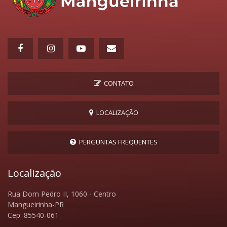
CONTATO
LOCALIZAÇÃO
PERGUNTAS FREQUENTES
Localização
Rua Dom Pedro II, 1060 - Centro
Mangueirinha-PR
Cep: 85540-061