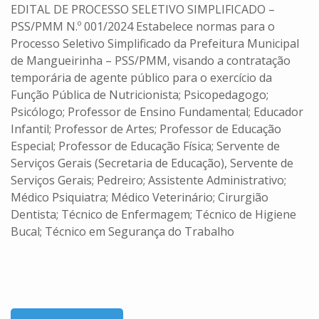
EDITAL DE PROCESSO SELETIVO SIMPLIFICADO –
PSS/PMM N.º 001/2024 Estabelece normas para o
Processo Seletivo Simplificado da Prefeitura Municipal
de Mangueirinha – PSS/PMM, visando a contratação
temporária de agente público para o exercício da
Função Pública de Nutricionista; Psicopedagogo;
Psicólogo; Professor de Ensino Fundamental; Educador
Infantil; Professor de Artes; Professor de Educação
Especial; Professor de Educação Física; Servente de
Serviços Gerais (Secretaria de Educação), Servente de
Serviços Gerais; Pedreiro; Assistente Administrativo;
Médico Psiquiatra; Médico Veterinário; Cirurgião
Dentista; Técnico de Enfermagem; Técnico de Higiene
Bucal; Técnico em Segurança do Trabalho