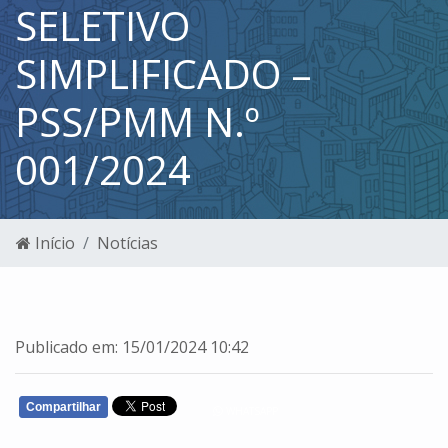
SELETIVO
SIMPLIFICADO –
PSS/PMM N.º
001/2024
Início
Notícias
Publicado em: 15/01/2024 10:42
Compartilhar
WHATSAPP