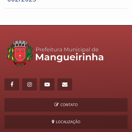
CONTATO
LOCALIZAÇÃO