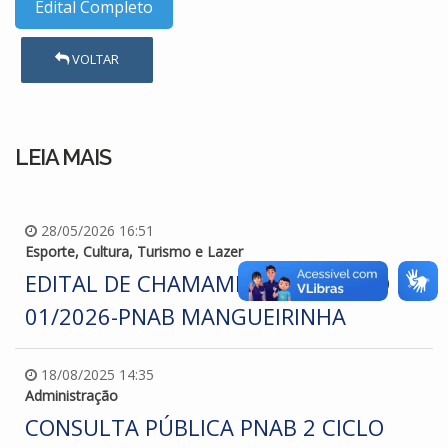
Edital Completo
VOLTAR
LEIA MAIS
28/05/2026 16:51
Esporte, Cultura, Turismo e Lazer
EDITAL DE CHAMAMENTO PÚBLICO Nº
01/2026-PNAB MANGUEIRINHA
18/08/2025 14:35
Administração
CONSULTA PÚBLICA PNAB 2 CICLO