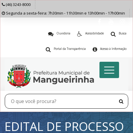
(46) 3243-8000
Segunda a sexta-feira: 7h30min - 11h30min e 13h00min - 17h00min
Ouvidoria
Acessibilidade
Busca
Portal da Transparência
Acesso à Informação
EDITAL DE PROCESSO