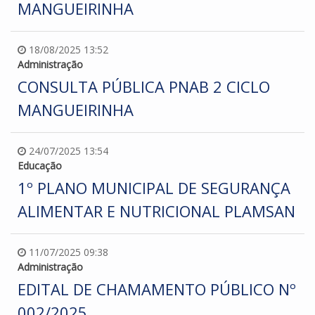
MANGUEIRINHA
18/08/2025 13:52
Administração
CONSULTA PÚBLICA PNAB 2 CICLO
MANGUEIRINHA
24/07/2025 13:54
Educação
1º PLANO MUNICIPAL DE SEGURANÇA
ALIMENTAR E NUTRICIONAL PLAMSAN
11/07/2025 09:38
Administração
EDITAL DE CHAMAMENTO PÚBLICO Nº
002/2025